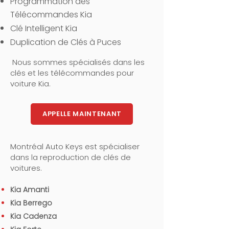
Programmation des
Télécommandes Kia
Clé Intelligent Kia
Duplication de Clés à Puces
Nous sommes spécialisés dans les
clés et les télécommandes pour
voiture Kia.
APPELLE MAINTENANT
Montréal Auto Keys est spécialiser
dans la reproduction de clés de
voitures.
Kia Amanti
Kia Berrego
Kia Cadenza