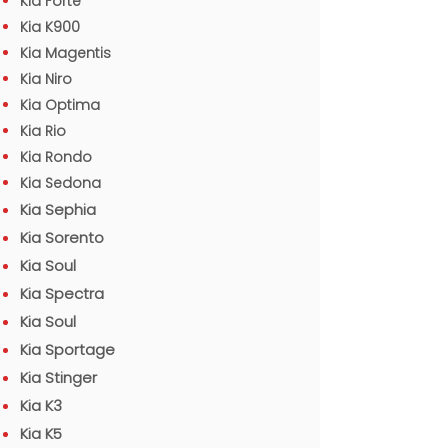
Kia Forte
Kia K900
Kia Magentis
Kia Niro
Kia Optima
Kia Rio
Kia Rondo
Kia Sedona
Kia Sephia
Kia Sorento
Kia Soul
Kia Spectra
Kia Soul
Kia Sportage
Kia Stinger
Kia K3
Kia K5