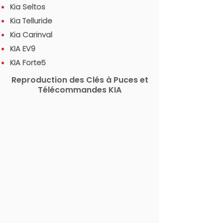
Kia Seltos
Kia Telluride
Kia Carinval
KIA EV9
KIA Forte5
Reproduction des Clés à Puces et
Télécommandes KIA