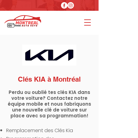
Clés
KIA à Montréal
Perdu ou oublié tes clés KIA dans
votre voiture? Contactez notre
équipe mobile et nous fabriquons
une nouvelle clé de voiture sur
place avec sa programmation!
Remplacement des Clés Kia